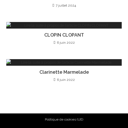
7 juillet 2024
CLOPIN CLOPANT
6 juin 2022
Clarinette Marmelade
6 juin 2022
Politique de cookies (UE)