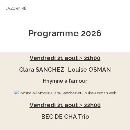
JAZZ en RÉ
Programme 2026
Vendredi 21 août ˃ 21h00
Clara SANCHEZ -Louise O’SMAN
Hhymne à l’amour
Vendredi 21 août ˃ 22h00
BEC DE CHA Trio