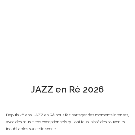
2026
JAZZ en Ré 2026
Depuis 28 ans, JAZZ en Ré nous fait partager des moments intenses,
avec des musiciens exceptionnels qui ont tous laissé des souvenirs
inoubliables sur cette scène.