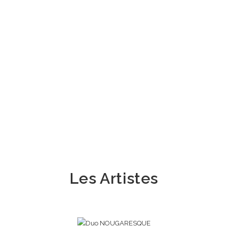
Les Artistes