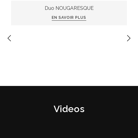
Duo NOUGARESQUE
EN SAVOIR PLUS
Videos