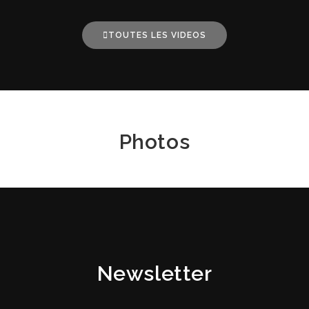
TOUTES LES VIDEOS
Photos
Newsletter