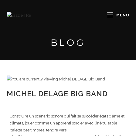
MENU
BLOG
MICHEL DELAGE BIG BAND
Construire un scénario sonore qui fait se succéder états d’âme et
climats, jouer comme un apprenti sorcier avec l’inépuisable
palette des timbres, tendre vers