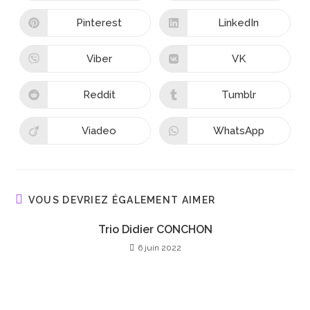
Pinterest
LinkedIn
Viber
VK
Reddit
Tumblr
Viadeo
WhatsApp
VOUS DEVRIEZ ÉGALEMENT AIMER
Trio Didier CONCHON
6 juin 2022