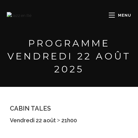
MENU
PROGRAMME
VENDREDI 22 AOÛT
2025
CABIN TALES
Vendredi 22 août ˃ 21h00