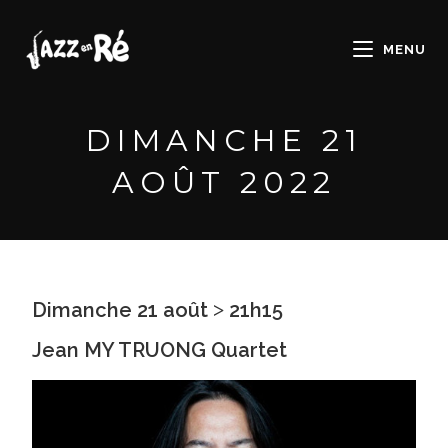
MENU
DIMANCHE 21
AOÛT 2022
Dimanche 21 août ˃ 21h15
Jean MY TRUONG Quartet